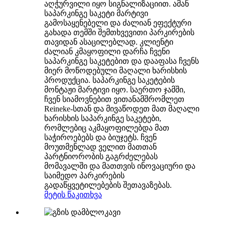
აღჭურვილი იყო სიგნალიზაციით. ამან
საპარკინგე საკეტი მარტივი
გამოსაყენებელი და ძალიან ეფექტური
გახადა თემში შემთხვევითი პარკირების
თავიდან ასაცილებლად. კლიენტი
ძალიან კმაყოფილი დარჩა ჩვენი
საპარკინგე საკეტებით და დააფასა ჩვენს
მიერ მოწოდებული მაღალი ხარისხის
პროდუქცია. საპარკინგე საკეტების
მონტაჟი მარტივი იყო. საერთო ჯამში,
ჩვენ სიამოვნებით ვითანამშრომლეთ
Reineke-სთან და მივაწოდეთ მათ მაღალი
ხარისხის საპარკინგე საკეტები,
რომლებიც აკმაყოფილებდა მათ
საჭიროებებს და ბიუჯეტს. ჩვენ
მოუთმენლად ველით მათთან
პარტნიორობის გაგრძელებას
მომავალში და მათთვის ინოვაციური და
საიმედო პარკირების
გადაწყვეტილებების შეთავაზებას.
მეტის წაკითხვა