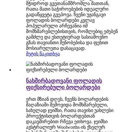
მჭიდროდ გვეთანამშრომლა მათთან,
რათა მათი საჭიროებების იდეალური
გადაწყვეტა გვეპოვა. ჩვენი უჟანგავი
ფოლადის ბოლარდები კვლავ
პოპულარული არჩევანია იმ
მომხმარებლებისთვის, რომლებიც ეძებენ
გამძლე და ესთეტიურად სასიამოვნო
გზას თავიანთი შენობებისა და ფეხით
მოსიარულეთა დასაცავად.
მეტის წაკითხვა
ნახშირბადოვანი ფოლადის
ფიქსირებული ბოლარდები
ერთ მზიან დღეს, ჩვენს ბოლარდების
მაღაზიაში შემოვიდა მომხმარებელი,
სახელად ჯეიმსი, რათა თავისი უახლესი
პროექტისთვის ბოლარდებთან
დაკავშირებით რჩევა ეთხოვა. ჯეიმსი
ავსტრალიურ Woolworths-ის ქსელურ