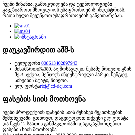
ჩვენი მიზანია, გამოცდილება და ტექნოლოგიები
გავუზიაროთ მსოფლიოს უსაფრთხოების ინდუსტრიას,
რათა ხელი შევუწყოთ უსაფრთხოების განვითარებას.
დაუკავშირდით აშშ-ს
ტელეფონი
008613402897943
მისამართი
№389, აღმოსავლეთ მესამე წრიული გზის
მე-3 სექცია, პენჯოუს ინდუსტრიული პარკი, ჩენგდუ,
სიჩუანის შტატი, ჩინეთი.
ელ. ფოსტა
ricj@cd-ricj.com
ფასების სიის მოთხოვნა
ჩვენი პროდუქციის ფასების სიის შესახებ შეკითხვების
შემთხვევაში, გთხოვთ, დაგვიტოვოთ თქვენი ელ.ფოსტა
და ჩვენ 12 საათის განმავლობაში დაგიკავშირდებით.
ფასების სიის მოთხოვნა