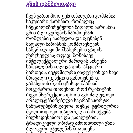
გზის დამბლოკავი
ჩვენ ვართ პროფესიონალური კომპანია,
საკუთარი ქარხნით, რომელიც
სპეციალიზირებულია მაღალი ხარისხის
გზის ბლოკერების წარმოებაში,
რომლებიც საიმედოა და იყენებენ
მაღალი ხარისხის კომპონენტებს
ხანგრძლივი მომსახურების ვადის
უზრუნველსაყოფად. მოწინავე
ინტელექტუალური მართვის სისტემა
საშუალებას იძლევა დისტანციური
მართვის, ავტომატური ინდუქციის და სხვა
მრავალი ფუნქციის გამოყენების.
ყაზახეთის რკინიგზის კომპანიამ
მოგვმართა თხოვნით, რომ რკინიგზის
რეკონსტრუქციის დროს აკრძალულიყო
არალიცენზირებული სატრანსპორტო
საშუალებების გავლა. თუმცა, ტერიტორია
მჭიდროდ იყო დაფარული მიწისქვეშა
მილსადენებითა და კაბელებით,
ტრადიციული ღრმად ამოთხრილი გზის
ბლოკერი გავლენას მოახდენს