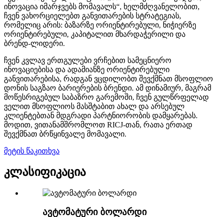
ინოვაცია იმარჯვებს მომავალს“, ხელმძღვანელობით,
ჩვენ ვახორციელებთ განვითარების სტრატეგიას,
რომელიც არის: ბაზარზე ორიენტირებული, ნიჭიერზე
ორიენტირებული, კაპიტალით მხარდაჭერილი და
ბრენდ-ლიდერი.
ჩვენ კვლავ ერთგულები ვრჩებით სამეცნიერო
ინოვაციებისა და ადამიანზე ორიენტირებული
განვითარებისა, რადგან ვცდილობთ შევქმნათ მსოფლიო
დონის საგზაო ბარიერების ბრენდი. ამ დინამიურ, მაგრამ
მოწესრიგებულ საბაზრო გარემოში, ჩვენ გულწრფელად
ველით მსოფლიოს მასშტაბით ახალ და არსებულ
კლიენტებთან მდგრადი პარტნიორობის დამყარებას.
მოდით, ვითანამშრომლოთ RICJ-თან, რათა ერთად
შევქმნათ ბრწყინვალე მომავალი.
მეტის წაკითხვა
კლასიფიკაცია
ავტომატური ბოლარდი