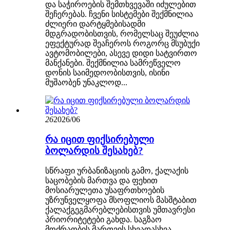
და საჭიროების შემთხვევაში იძულებით
შეჩერებას. ჩვენი სისტემები შექმნილია
ძლიერი დარტყმებისადმი
მდგრადობისთვის, რომელსაც შეუძლია
ეფექტურად შეაჩეროს როგორც მსუბუქი
ავტომობილები, ასევე დიდი სატვირთო
მანქანები. შექმნილია სამრეწველო
დონის საიმედოობისთვის, ისინი
მუშაობენ უნაკლოდ...
26
2026/06
რა იცით ფიქსირებული
ბოლარდის შესახებ?
სწრაფი ურბანიზაციის გამო, ქალაქის
საცობების მართვა და ფეხით
მოსიარულეთა უსაფრთხოების
უზრუნველყოფა მსოფლიოს მასშტაბით
ქალაქგეგმარებლებისთვის უმთავრესი
პრიორიტეტები გახდა. საგზაო
მოძრაობის მართვის სხვადასხვა