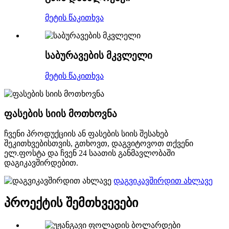
მეტის წაკითხვა
საბურავების მკვლელი
მეტის წაკითხვა
ფასების სიის მოთხოვნა
ჩვენი პროდუქციის ან ფასების სიის შესახებ
შეკითხვებისთვის, გთხოვთ, დაგვიტოვოთ თქვენი
ელ.ფოსტა და ჩვენ 24 საათის განმავლობაში
დაგიკავშირდებით.
დაგვიკავშირდით ახლავე
პროექტის შემთხვევები