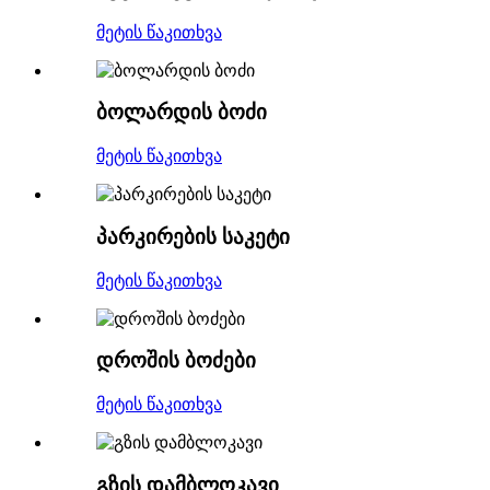
მეტის წაკითხვა
ბოლარდის ბოძი
მეტის წაკითხვა
პარკირების საკეტი
მეტის წაკითხვა
დროშის ბოძები
მეტის წაკითხვა
გზის დამბლოკავი