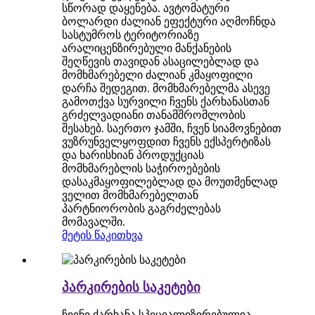
სწორად დაყენება. ავტომატური
ბოლარდი ძალიან ეფექტური აღმოჩნდა
სასტუმროს ტერიტორიაზე
არალიცენზირებული მანქანების
შეღწევის თავიდან ასაცილებლად და
მომხმარებელი ძალიან კმაყოფილი
დარჩა შედეგით. მომხმარებელმა ასევე
გამოთქვა სურვილი ჩვენს ქარხანასთან
გრძელვადიანი თანამშრომლობის
შესახებ. საერთო ჯამში, ჩვენ სიამოვნებით
ვუზრუნველყოფდით ჩვენს ექსპერტიზას
და ხარისხიან პროდუქციას
მომხმარებლის საჭიროებების
დასაკმაყოფილებლად და მოუთმენლად
ველით მომხმარებელთან
პარტნიორობის გაგრძელებას
მომავალში.
მეტის წაკითხვა
პარკირების საკეტები
ჩვენი ქარხანა სპეციალიზირებულია