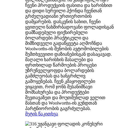
ჩვენი პროდუქციის ფასითა და ხარისხით
და დიდი სურვილი ჰქონდა ჩვენთან
გრძელვადიანი ურთიერთობის
დამყარების. დასკვნის სახით, ჩვენი
ყვითელი ნახშირბადოვანი ფოლადისგან
დამზადებული ფიქსირებული
ბოლარდები პრაქტიკული და
მიმზიდველი გადაწყვეტა აღმოჩნდა
Woolworths-ის შენობის ავტომობილების
შემთხვევითი დაზიანებისგან დასაცავად.
მაღალი ხარისხის მასალები და
ფრთხილად წარმოების პროცესი
უზრუნველყოფდა ბოლარდების
გამძლეობას და ხანგრძლივ
გამოყენებას. ჩვენ კმაყოფილები
ვიყავით, რომ ჯონს შესანიშნავი
მომსახურება და პროდუქტები
შევთავაზეთ და მოუთმენლად ველით
მასთან და Woolworths-ის გუნდთან
პარტნიორობის გაგრძელებას.
მეტის წაკითხვა