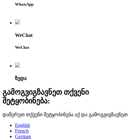
WhatsApp
WeChat
WeChat
ზედა
გამოგვიგზავნეთ თქვენი
შეტყობინება:
დაწერეთ თქვენი შეტყობინება აქ და გამოგვიგზავნეთ
English
French
German