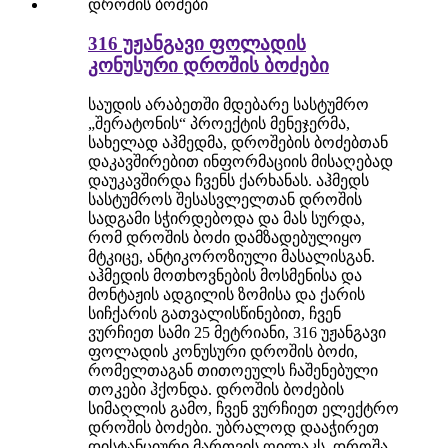
316 უჟანგავი ფოლადის
კონუსური დროშის ბოძები
საუდის არაბეთში მდებარე სასტუმრო
„შერატონის“ პროექტის მენეჯერმა,
სახელად აჰმედმა, დროშების ბოძებთან
დაკავშირებით ინფორმაციის მისაღებად
დაუკავშირდა ჩვენს ქარხანას. აჰმედს
სასტუმროს შესასვლელთან დროშის
სადგამი სჭირდებოდა და მას სურდა,
რომ დროშის ბოძი დამზადებულიყო
მტკიცე, ანტიკოროზიული მასალისგან.
აჰმედის მოთხოვნების მოსმენისა და
მონტაჟის ადგილის ზომისა და ქარის
სიჩქარის გათვალისწინებით, ჩვენ
ვურჩიეთ სამი 25 მეტრიანი, 316 უჟანგავი
ფოლადის კონუსური დროშის ბოძი,
რომელთაგან თითოეულს ჩაშენებული
თოკები ჰქონდა. დროშის ბოძების
სიმაღლის გამო, ჩვენ ვურჩიეთ ელექტრო
დროშის ბოძები. უბრალოდ დააჭირეთ
დისტანციური მართვის ღილაკს, დროშა