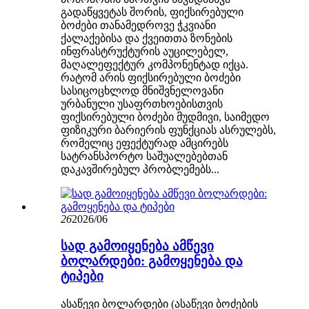
გადაწყვეტას შორის, ფიქსირებული
ბოძები თანამედროვე ჭკვიანი
ქალაქებისა და ქვეითთა ​​ზონების
ინფრასტრუქტურის აუცილებელ,
მაღალეფექტურ კომპონენტად იქცა.
რატომ არის ფიქსირებული ბოძები
სასიცოცხლოდ მნიშვნელოვანი
ურბანული უსაფრთხოებისთვის
ფიქსირებული ბოძები მუდმივი, საიმედო
ფიზიკური ბარიერის ფუნქციას ასრულებს,
რომელიც ეფექტურად ამცირებს
სატრანსპორტო საშუალებებთან
დაკავშირებულ პრობლემებს...
26
2026/06
სად გამოიყენება ამწევი
ბოლარდები: გამოყენება და
ტიპები
ასაწევი ბოლარდები (ასაწევი ბოძების