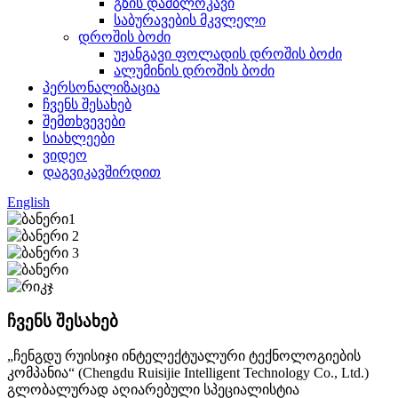
გზის დამბლოკავი
საბურავების მკვლელი
დროშის ბოძი
უჟანგავი ფოლადის დროშის ბოძი
ალუმინის დროშის ბოძი
პერსონალიზაცია
ჩვენს შესახებ
შემთხვევები
სიახლეები
ვიდეო
დაგვიკავშირდით
English
ჩვენს შესახებ
„ჩენგდუ რუისიჯი ინტელექტუალური ტექნოლოგიების
კომპანია“ (Chengdu Ruisijie Intelligent Technology Co., Ltd.)
გლობალურად აღიარებული სპეციალისტია