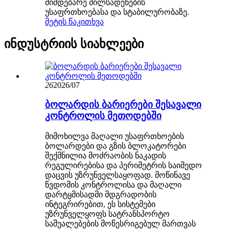
მიმდებარე მილსადენების
უსაფრთხოებასა და სტაბილურობაზე.
მეტის წაკითხვა
ინდუსტრიის სიახლეები
26
2026/07
ბოლარდის ბარიერები შესავალი
კონტროლის მეთოდებში
მიმოხილვა მაღალი უსაფრთხოების
ბოლარდები და გზის ბლოკატორები
შექმნილია მოძრაობის ნაკადის
რეგულირებისა და პერიმეტრის საიმედო
დაცვის უზრუნველსაყოფად. მოწინავე
წვდომის კონტროლისა და მაღალი
დარტყმისადმი მდგრადობის
ინტეგრირებით, ეს სისტემები
უზრუნველყოფს სატრანსპორტო
საშუალებების მოწესრიგებულ მართვას