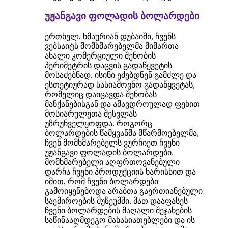
უჟანგავი ფოლადის ბოლარდები
ერთხელ, ხმაურიან დუბაიში, ჩვენს
ვებსაიტს მომხმარებელმა მიმართა
ახალი კომერციული შენობის
პერიმეტრის დაცვის გადაწყვეტის
მოსაძებნად. ისინი ეძებდნენ გამძლე და
ესთეტიურად სასიამოვნო გადაწყვეტას,
რომელიც დაიცავდა შენობას
მანქანებისგან და ამავდროულად ფეხით
მოსიარულეთა შესვლას
უზრუნველყოფდა. როგორც
ბოლარდების წამყვანმა მწარმოებელმა,
ჩვენ მომხმარებელს ვურჩიეთ ჩვენი
უჟანგავი ფოლადის ბოლარდები.
მომხმარებელი აღფრთოვანებული
დარჩა ჩვენი პროდუქციის ხარისხით და
იმით, რომ ჩვენი ბოლარდები
გამოიყენებოდა არაბთა გაერთიანებული
საემიროების მუზეუმში. მათ დააფასეს
ჩვენი ბოლარდების მაღალი შეჯახების
საწინააღმდეგო მახასიათებლები და ის