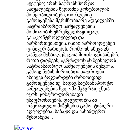
სვეტები) არის სატრანსპორტო
საშუალებების წვდომის კონტროლის
მოწყობილობები, რომლებიც
გამოიყენება მგრძნობიარე ადგილებში
სატრანსპორტო საშუალებების
მოძრაობის უზრუნველსაყოფად,
გასაკონტროლებლად და
წარმართვისთვის. ისინი წარმოადგენენ
ფიზიკურ ბარიერს, რომლის აწევა ან
დაწევა შესაძლებელია მოთხოვნისამებრ,
რათა დაუშვან, აკრძალონ ან შეანელონ
სატრანსპორტო საშუალებების შესვლა.
გამოყენების ძირითადი სფეროები
ასაწევი ბოლარდები ძირითადად
გამოიყენება იქ, სადაც სატრანსპორტო
საშუალებების წვდომა მკაცრად უნდა
იყოს კონტროლირებადი
უსაფრთხოების, დაცულობის ან
ოპერაციული მიზეზების გამო. ტიპიური
ადგილებია: საბაჟო და სასაზღვრო
შემოწმება...