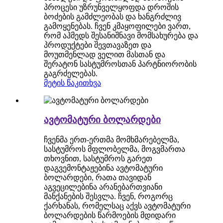
პროცესი უზრუნველყოფდა დროშის
ბოძების გამძლეობას და ხანგრძლივ
გამოყენებას. ჩვენ კმაყოფილები ვართ,
რომ აჰმედს შესანიშნავი მომსახურება და
პროდუქტები შევთავაზეთ და
მოუთმენლად ველით მასთან და
შერატონ სასტუმროსთან პარტნიორობის
გაგრძელებას.
მეტის წაკითხვა
ავტომატური ბოლარდები
ჩვენმა ერთ-ერთმა მომხმარებელმა,
სასტუმროს მფლობელმა, მოგვმართა
თხოვნით, სასტუმროს გარეთ
დაგვემონტაჟებინა ავტომატური
ბოლარდები, რათა თავიდან
აგვეცილებინა არანებართვიანი
მანქანების შესვლა. ჩვენ, როგორც
ქარხანას, რომელსაც აქვს ავტომატური
ბოლარდების წარმოების მდიდარი