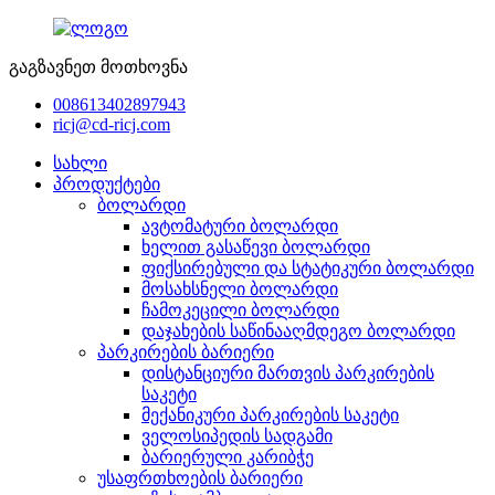
გაგზავნეთ მოთხოვნა
008613402897943
ricj@cd-ricj.com
სახლი
პროდუქტები
ბოლარდი
ავტომატური ბოლარდი
ხელით გასაწევი ბოლარდი
ფიქსირებული და სტატიკური ბოლარდი
მოსახსნელი ბოლარდი
ჩამოკეცილი ბოლარდი
დაჯახების საწინააღმდეგო ბოლარდი
პარკირების ბარიერი
დისტანციური მართვის პარკირების
საკეტი
მექანიკური პარკირების საკეტი
ველოსიპედის სადგამი
ბარიერული კარიბჭე
უსაფრთხოების ბარიერი